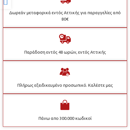
Δωρεάν μεταφορικά εντός Αττικής για παραγγελίες από
80€
Παράδοση εντός 48 ωρών, εντός Αττικής
Πλήρως εξειδικευμένο προσωπικό. Καλέστε μας
Πάνω απο 300.000 κωδικοί