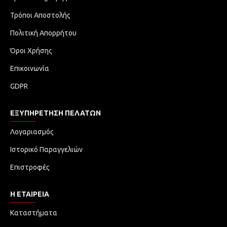
Τρόποι Αποστολής
Πολιτική Απορρήτου
Όροι Χρήσης
Επικοινωνία
GDPR
ΕΞΥΠΗΡΈΤΗΣΗ ΠΕΛΑΤΏΝ
Λογαριασμός
Ιστορικό Παραγγελιών
Επιστροφές
Η ΕΤΑΙΡΕΙΑ
Καταστήματα