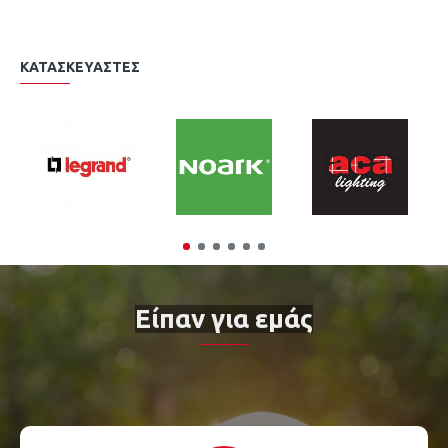
ΚΑΤΑΣΚΕΥΑΣΤΈΣ
Είπαν για εμάς